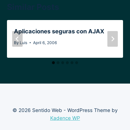
Similar Posts
Aplicaciones seguras con AJAX
By
Luis
April 6, 2006
© 2026 Sentido Web - WordPress Theme by
Kadence WP