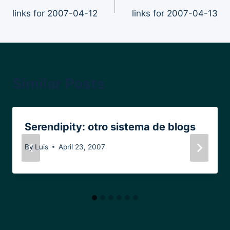
links for 2007-04-12
links for 2007-04-13
navigation
Similar Posts
Serendipity: otro sistema de blogs
By
Luis
April 23, 2007