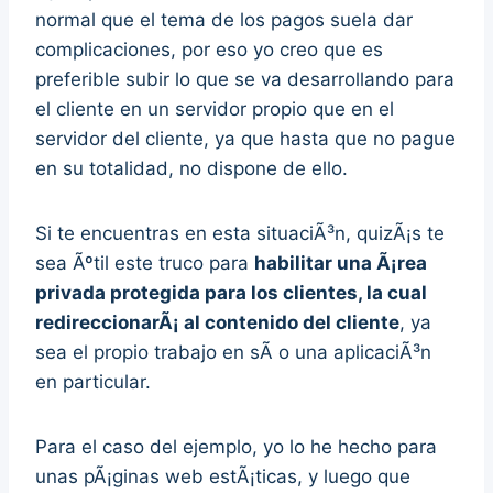
normal que el tema de los pagos suela dar
complicaciones, por eso yo creo que es
preferible subir lo que se va desarrollando para
el cliente en un servidor propio que en el
servidor del cliente, ya que hasta que no pague
en su totalidad, no dispone de ello.
Si te encuentras en esta situaciÃ³n, quizÃ¡s te
sea Ãºtil este truco para
habilitar una Ã¡rea
privada protegida para los clientes, la cual
redireccionarÃ¡ al contenido del cliente
, ya
sea el propio trabajo en sÃ­ o una aplicaciÃ³n
en particular.
Para el caso del ejemplo, yo lo he hecho para
unas pÃ¡ginas web estÃ¡ticas, y luego que