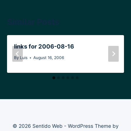
Similar Posts
links for 2006-08-16
By
Luis
August 16, 2006
© 2026 Sentido Web - WordPress Theme by