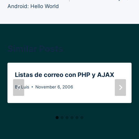
Android: Hello World
Similar Posts
Listas de correo con PHP y AJAX
By
Luis
November 6, 2006