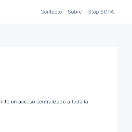
Contacto
Sobre
Stop SOPA
mite un acceso centralizado a toda la