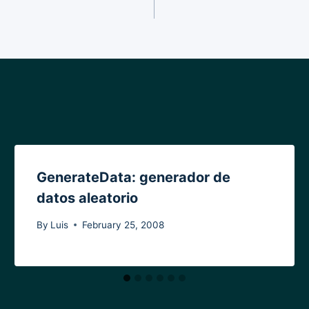
GenerateData: generador de
datos aleatorio
By
Luis
February 25, 2008