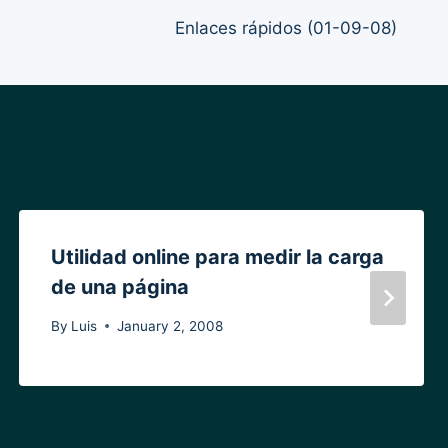
Enlaces rápidos (01-09-08)
Utilidad online para medir la carga
de una página
By
Luis
January 2, 2008