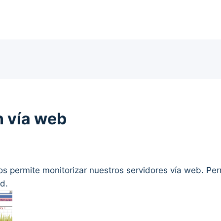
n vía web
s permite monitorizar nuestros servidores vía web. Per
d.