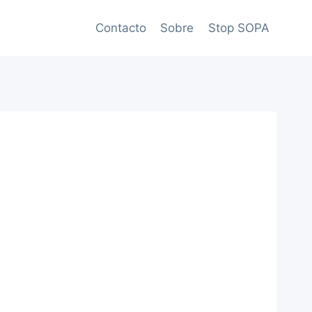
Contacto
Sobre
Stop SOPA