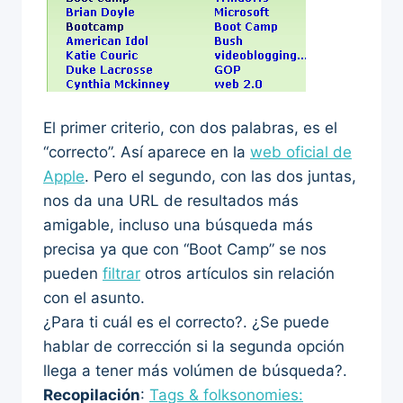
El primer criterio, con dos palabras, es el
“correcto”. Así aparece en la
web oficial de
Apple
. Pero el segundo, con las dos juntas,
nos da una URL de resultados más
amigable, incluso una búsqueda más
precisa ya que con “Boot Camp” se nos
pueden
filtrar
otros artículos sin relación
con el asunto.
¿Para ti cuál es el correcto?. ¿Se puede
hablar de corrección si la segunda opción
llega a tener más volúmen de búsqueda?.
Recopilación
:
Tags & folksonomies: