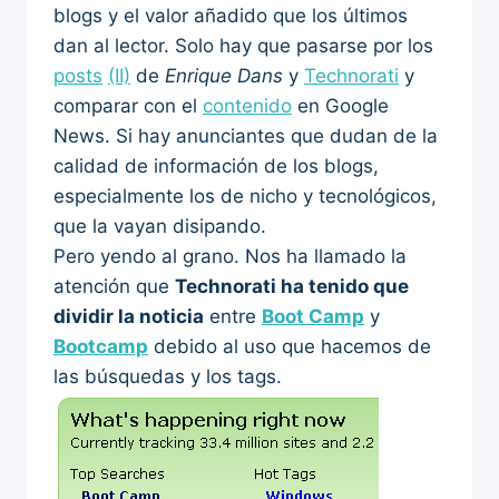
blogs y el valor añadido que los últimos
dan al lector. Solo hay que pasarse por los
posts
(II)
de
Enrique Dans
y
Technorati
y
comparar con el
contenido
en Google
News. Si hay anunciantes que dudan de la
calidad de información de los blogs,
especialmente los de nicho y tecnológicos,
que la vayan disipando.
Pero yendo al grano. Nos ha llamado la
atención que
Technorati ha tenido que
dividir la noticia
entre
Boot Camp
y
Bootcamp
debido al uso que hacemos de
las búsquedas y los tags.