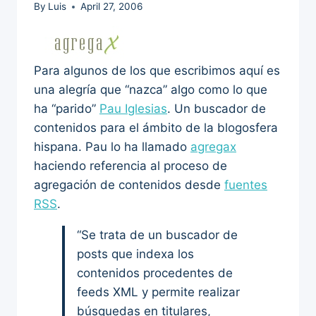
By
Luis
April 27, 2006
Para algunos de los que escribimos aquí es
una alegría que “nazca” algo como lo que
ha “parido”
Pau Iglesias
. Un buscador de
contenidos para el ámbito de la blogosfera
hispana. Pau lo ha llamado
agregax
haciendo referencia al proceso de
agregación de contenidos desde
fuentes
RSS
.
“Se trata de un buscador de
posts que indexa los
contenidos procedentes de
feeds XML y permite realizar
búsquedas en titulares,