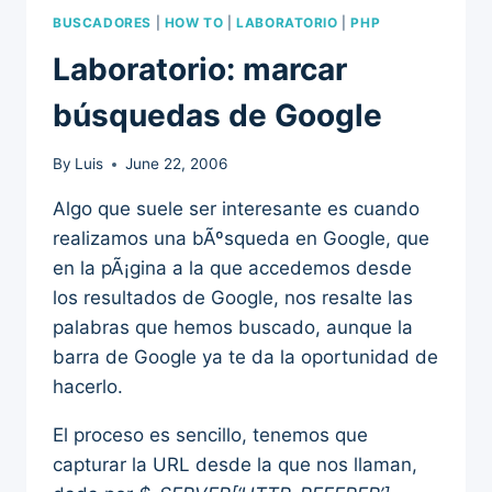
BUSCADORES
|
HOW TO
|
LABORATORIO
|
PHP
Laboratorio: marcar
búsquedas de Google
By
Luis
June 22, 2006
Algo que suele ser interesante es cuando
realizamos una bÃºsqueda en Google, que
en la pÃ¡gina a la que accedemos desde
los resultados de Google, nos resalte las
palabras que hemos buscado, aunque la
barra de Google ya te da la oportunidad de
hacerlo.
El proceso es sencillo, tenemos que
capturar la URL desde la que nos llaman,