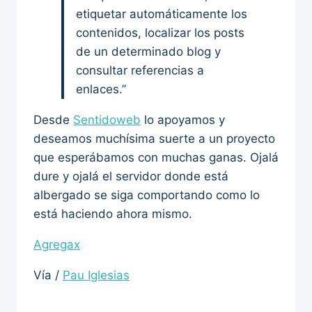
etiquetar automáticamente los
contenidos, localizar los posts
de un determinado blog y
consultar referencias a
enlaces.”
Desde
Sentidoweb
lo apoyamos y
deseamos muchísima suerte a un proyecto
que esperábamos con muchas ganas. Ojalá
dure y ojalá el servidor donde está
albergado se siga comportando como lo
está haciendo ahora mismo.
Agregax
Vía /
Pau Iglesias