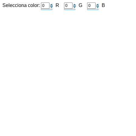
Selecciona color:
R
G
B