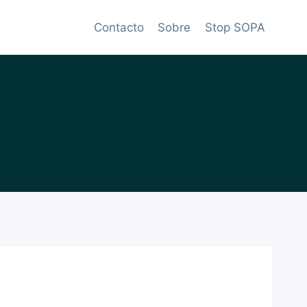
Contacto
Sobre
Stop SOPA