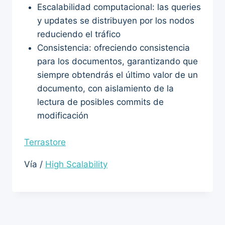
Escalabilidad computacional: las queries
y updates se distribuyen por los nodos
reduciendo el tráfico
Consistencia: ofreciendo consistencia
para los documentos, garantizando que
siempre obtendrás el último valor de un
documento, con aislamiento de la
lectura de posibles commits de
modificación
Terrastore
Vía /
High Scalability