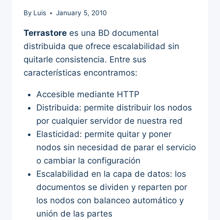
By
Luis
January 5, 2010
Terrastore
es una BD documental
distribuida que ofrece escalabilidad sin
quitarle consistencia. Entre sus
características encontramos:
Accesible mediante HTTP
Distribuida: permite distribuir los nodos
por cualquier servidor de nuestra red
Elasticidad: permite quitar y poner
nodos sin necesidad de parar el servicio
o cambiar la configuración
Escalabilidad en la capa de datos: los
documentos se dividen y reparten por
los nodos con balanceo automático y
unión de las partes