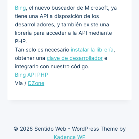
Bing
, el nuevo buscador de Microsoft, ya
tiene una API a disposición de los
desarrolladores, y también existe una
librería para acceder a la API mediante
PHP.
Tan solo es necesario
instalar la librería
,
obtener una
clave de desarrollador
e
integrarlo con nuestro código.
Bing API PHP
Vía /
DZone
© 2026 Sentido Web - WordPress Theme by
Kadence WP