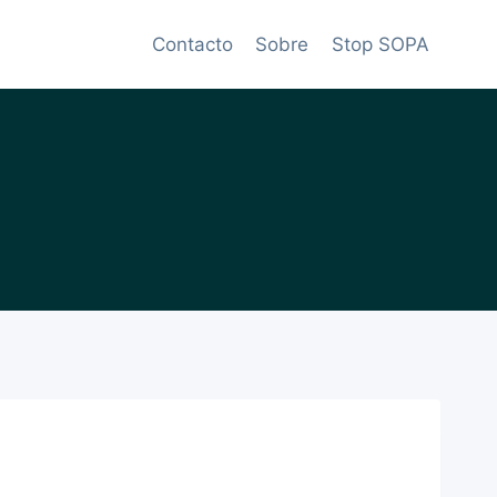
Contacto
Sobre
Stop SOPA