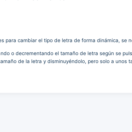
s para cambiar el tipo de letra de forma dinámica, se 
ndo o decrementando el tamaño de letra según se pulse
 tamaño de la letra y disminuyéndolo, pero solo a unos 