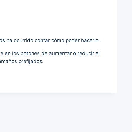
nos ha ocurrido contar cómo poder hacerlo.
 en los botones de aumentar o reducir el
tamaños prefijados.