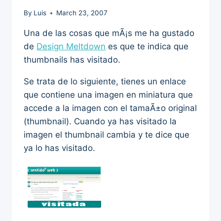
By
Luis
March 23, 2007
Una de las cosas que mÃ¡s me ha gustado
de
Design Meltdown
es que te indica que
thumbnails has visitado.
Se trata de lo siguiente, tienes un enlace
que contiene una imagen en miniatura que
accede a la imagen con el tamaÃ±o original
(thumbnail). Cuando ya has visitado la
imagen el thumbnail cambia y te dice que
ya lo has visitado.