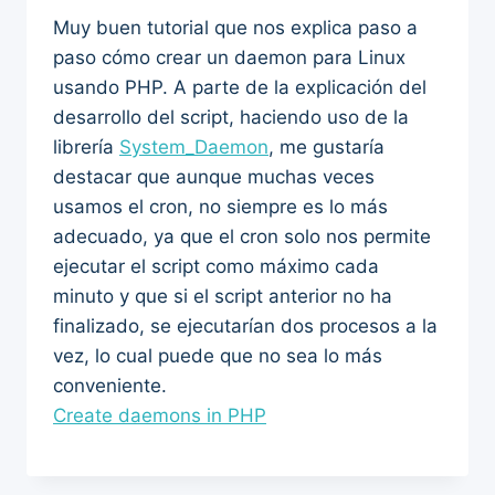
Muy buen tutorial que nos explica paso a
paso cómo crear un daemon para Linux
usando PHP. A parte de la explicación del
desarrollo del script, haciendo uso de la
librería
System_Daemon
, me gustaría
destacar que aunque muchas veces
usamos el cron, no siempre es lo más
adecuado, ya que el cron solo nos permite
ejecutar el script como máximo cada
minuto y que si el script anterior no ha
finalizado, se ejecutarían dos procesos a la
vez, lo cual puede que no sea lo más
conveniente.
Create daemons in PHP