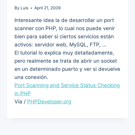
By
Luis
April 21, 2009
Interesante idea la de desarrollar un port
scanner con PHP, lo cual nos puede venir
bien para saber si ciertos servicios están
activos: servidor web, MySQL, FTP, …
El tutorial lo explica muy detalladamente,
pero realmente se trata de abrir un socket
en un determinado puerto y ver si devuelve
una conexión.
Port Scanning and Service Status Checking
in PHP
Vía /
PHPDeveloper.org