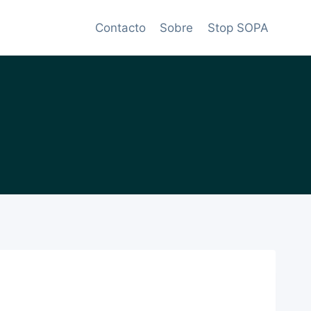
Contacto
Sobre
Stop SOPA