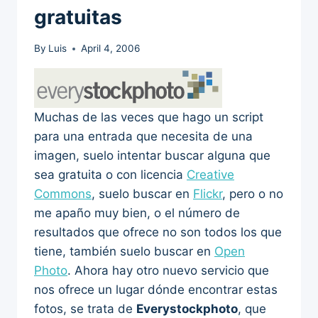
gratuitas
By
Luis
April 4, 2006
Muchas de las veces que hago un script
para una entrada que necesita de una
imagen, suelo intentar buscar alguna que
sea gratuita o con licencia
Creative
Commons
, suelo buscar en
Flickr
, pero o no
me apaño muy bien, o el número de
resultados que ofrece no son todos los que
tiene, también suelo buscar en
Open
Photo
. Ahora hay otro nuevo servicio que
nos ofrece un lugar dónde encontrar estas
fotos, se trata de
Everystockphoto
, que