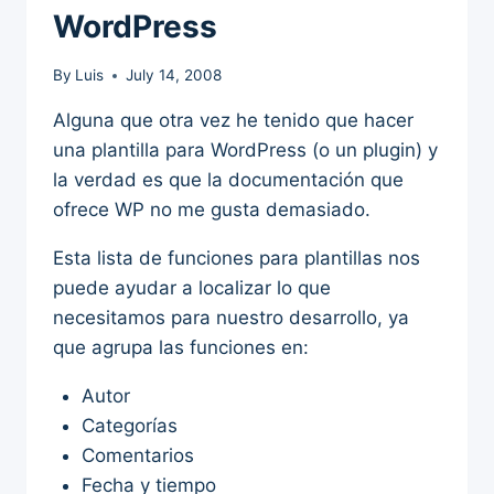
WordPress
By
Luis
July 14, 2008
Alguna que otra vez he tenido que hacer
una plantilla para WordPress (o un plugin) y
la verdad es que la documentación que
ofrece WP no me gusta demasiado.
Esta lista de funciones para plantillas nos
puede ayudar a localizar lo que
necesitamos para nuestro desarrollo, ya
que agrupa las funciones en:
Autor
Categorías
Comentarios
Fecha y tiempo