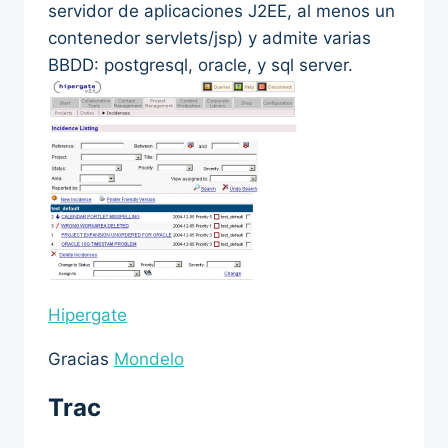
servidor de aplicaciones J2EE, al menos un
contenedor servlets/jsp) y admite varias
BBDD: postgresql, oracle, y sql server.
Hipergate
Gracias
Mondelo
Trac