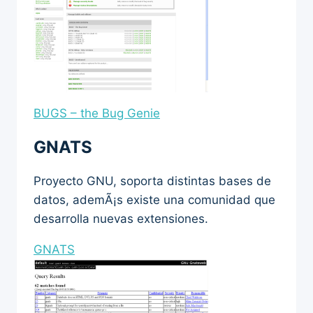
BUGS – the Bug Genie
GNATS
Proyecto GNU, soporta distintas bases de
datos, ademÃ¡s existe una comunidad que
desarrolla nuevas extensiones.
GNATS