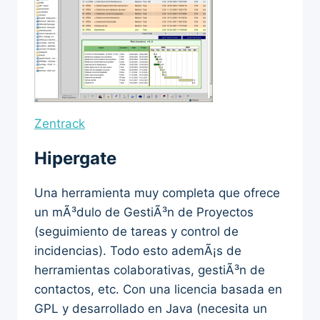
Zentrack
Hipergate
Una herramienta muy completa que ofrece
un mÃ³dulo de GestiÃ³n de Proyectos
(seguimiento de tareas y control de
incidencias). Todo esto ademÃ¡s de
herramientas colaborativas, gestiÃ³n de
contactos, etc. Con una licencia basada en
GPL y desarrollado en Java (necesita un