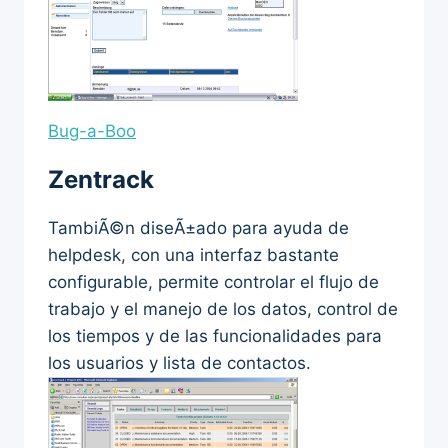
Bug-a-Boo
Zentrack
TambiÃ©n diseÃ±ado para ayuda de
helpdesk, con una interfaz bastante
configurable, permite controlar el flujo de
trabajo y el manejo de los datos, control de
los tiempos y de las funcionalidades para
los usuarios y lista de contactos.