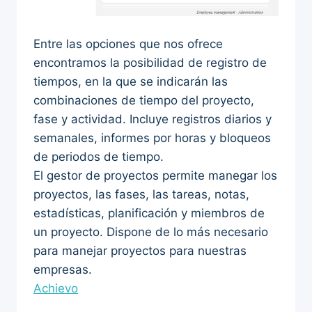
Entre las opciones que nos ofrece
encontramos la posibilidad de registro de
tiempos, en la que se indicarán las
combinaciones de tiempo del proyecto,
fase y actividad. Incluye registros diarios y
semanales, informes por horas y bloqueos
de periodos de tiempo.
El gestor de proyectos permite manegar los
proyectos, las fases, las tareas, notas,
estadísticas, planificación y miembros de
un proyecto. Dispone de lo más necesario
para manejar proyectos para nuestras
empresas.
Achievo