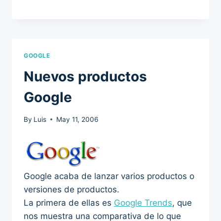
GOOGLE
Nuevos productos
Google
By
Luis
May 11, 2006
Google acaba de lanzar varios productos o
versiones de productos.
La primera de ellas es
Google Trends
, que
nos muestra una comparativa de lo que