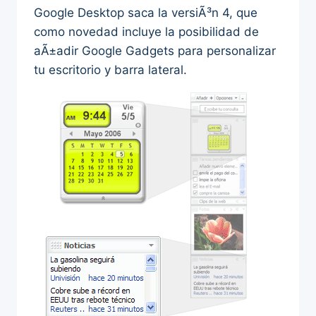
Google Desktop saca la versiÃ³n 4, que
como novedad incluye la posibilidad de
aÃ±adir Google Gadgets para personalizar
tu escritorio y barra lateral.