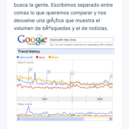
busca la gente. Escribimos separado entre
comas lo que queremos comparar y nos
devuelve una grÃ¡fica que muestra el
volumen de bÃºsquedas y el de noticias.