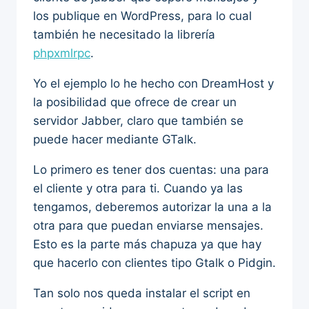
los publique en WordPress, para lo cual
también he necesitado la librería
phpxmlrpc
.
Yo el ejemplo lo he hecho con DreamHost y
la posibilidad que ofrece de crear un
servidor Jabber, claro que también se
puede hacer mediante GTalk.
Lo primero es tener dos cuentas: una para
el cliente y otra para ti. Cuando ya las
tengamos, deberemos autorizar la una a la
otra para que puedan enviarse mensajes.
Esto es la parte más chapuza ya que hay
que hacerlo con clientes tipo Gtalk o Pidgin.
Tan solo nos queda instalar el script en