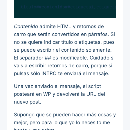
titulo##contenido##etiqueta1,etiqueta2,..
Contenido
admite HTML y retornos de
carro que serán convertidos en párrafos. Si
no se quiere indicar título o etiquetas, pues
se puede escribir el contenido solamente.
El separador
##
es modificable. Cuidado si
vais a escribir retornos de carro, porque si
pulsas sólo INTRO te enviará el mensaje.
Una vez enviado el mensaje, el script
posteará en WP y devolverá la URL del
nuevo post.
Supongo que se pueden hacer más cosas y
mejor, pero para lo que yo lo necesito me