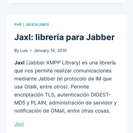
PHP
|
QUICKLINKS
Jaxl: librería para Jabber
By
Luis
January 14, 2010
Jaxl
(Jabber XMPP Library) es una librería
que nos permite realizar comunicaciones
mediante Jabber (el protocolo de IM que
usa Gtalk, entre otros). Permite
encriptación TLS, autenticación DIGEST-
MD5 y PLAIN, administración de servidor y
notificación de GMail, entre otras cosas.
Jaxl