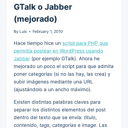
GTalk o Jabber
(mejorado)
By
Luis
February 1, 2010
Hace tiempo hice un
script para PHP que
permitía postear en WordPress usando
Jabber
(por ejemplo GTalk). Ahora he
mejorado un poco el script para que admita
poner categorías (si no las hay, las crea) y
subir imágenes mediante una URL
(ajustándolo a un ancho máximo).
Existen distintas palabras claves para
separar los distintos elementos del post
dentro del texto que se envía:
titulo
,
contenido
,
tags
,
categorias
e
image
. Las