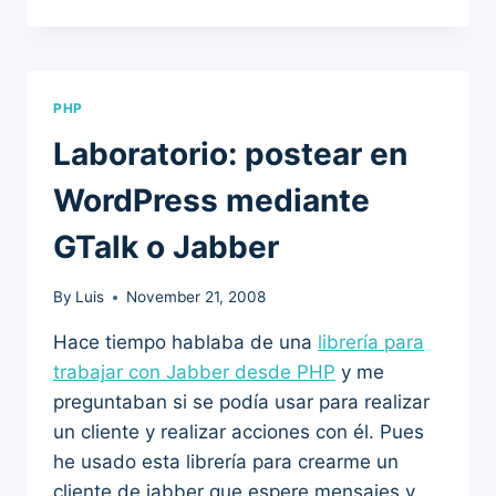
PHP
Laboratorio: postear en
WordPress mediante
GTalk o Jabber
By
Luis
November 21, 2008
Hace tiempo hablaba de una
librería para
trabajar con Jabber desde PHP
y me
preguntaban si se podía usar para realizar
un cliente y realizar acciones con él. Pues
he usado esta librería para crearme un
cliente de jabber que espere mensajes y