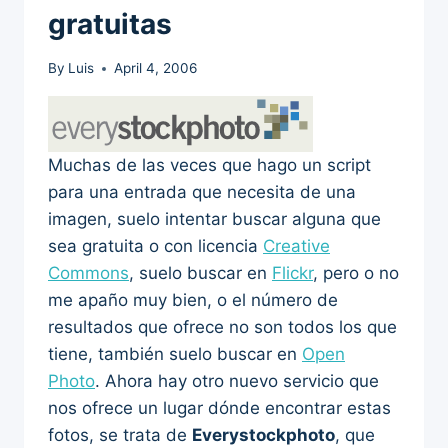
gratuitas
By
Luis
April 4, 2006
Muchas de las veces que hago un script
para una entrada que necesita de una
imagen, suelo intentar buscar alguna que
sea gratuita o con licencia
Creative
Commons
, suelo buscar en
Flickr
, pero o no
me apaño muy bien, o el número de
resultados que ofrece no son todos los que
tiene, también suelo buscar en
Open
Photo
. Ahora hay otro nuevo servicio que
nos ofrece un lugar dónde encontrar estas
fotos, se trata de
Everystockphoto
, que