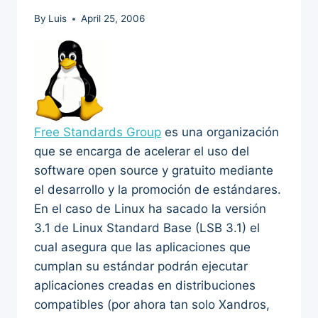
By
Luis
April 25, 2006
Free Standards Group
es una organización
que se encarga de acelerar el uso del
software open source y gratuito mediante
el desarrollo y la promoción de estándares.
En el caso de Linux ha sacado la versión
3.1 de Linux Standard Base (LSB 3.1) el
cual asegura que las aplicaciones que
cumplan su estándar podrán ejecutar
aplicaciones creadas en distribuciones
compatibles (por ahora tan solo Xandros,