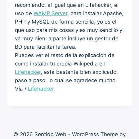
recomiendo, al igual que en Lifehacker, el
uso de
WAMP Server
, para instalar Apache,
PHP y MySQL de forma sencilla, yo es el
que uso para mis cosas y es muy sencillo y
va muy bien, a parte incluye un gestor de
BD para facilitar la tarea.
Puedes ver el resto de la explicación de
como instalar tu propia Wikipedia en
Lifehacker
, está bastante bien explicado,
paso a paso, lo cual se agradece mucho.
Vía /
Lifehacker
© 2026 Sentido Web - WordPress Theme by