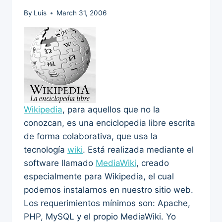
By
Luis
March 31, 2006
Wikipedia
, para aquellos que no la
conozcan, es una enciclopedia libre escrita
de forma colaborativa, que usa la
tecnología
wiki
. Está realizada mediante el
software llamado
MediaWiki
, creado
especialmente para Wikipedia, el cual
podemos instalarnos en nuestro sitio web.
Los requerimientos mínimos son: Apache,
PHP, MySQL y el propio MediaWiki. Yo