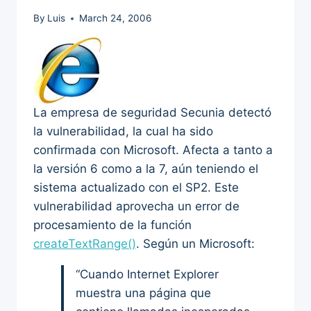
By
Luis
March 24, 2006
La empresa de seguridad Secunia detectó
la vulnerabilidad, la cual ha sido
confirmada con Microsoft. Afecta a tanto a
la versión 6 como a la 7, aún teniendo el
sistema actualizado con el SP2. Este
vulnerabilidad aprovecha un error de
procesamiento de la función
createTextRange()
. Según un Microsoft:
“Cuando Internet Explorer
muestra una página que