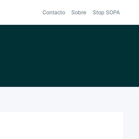
Contacto
Sobre
Stop SOPA