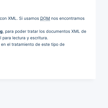
r con XML. Si usamos
DOM
nos encontramos
ng
, para poder tratar los documentos XML de
para lectura y escritura.
en el tratamiento de este tipo de