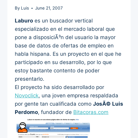
By
Luis
June 21, 2007
Laburo
es un buscador vertical
especializado en el mercado laboral que
pone a disposiciÃ³n del usuario la mayor
base de datos de ofertas de empleo en
habla hispana. Es un proyecto en el que he
participado en su desarrollo, por lo que
estoy bastante contento de poder
presentarlo.
El proyecto ha sido desarrollado por
Novoclick
, una joven empresa respaldada
por gente tan cualificada como
JosÃ© Luis
Perdomo
, fundador de
Bitacoras.com