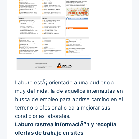
Laburo estÃ¡ orientado a una audiencia
muy definida, la de aquellos internautas en
busca de empleo para abrirse camino en el
terreno profesional o para mejorar sus
condiciones laborales.
Laburo rastrea informaciÃ³n y recopila
ofertas de trabajo en sites