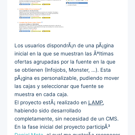
Los usuarios dispondrÃ¡n de una pÃ¡gina
inicial en la que se muestran las Ãºltimas
ofertas agrupadas por la fuente en la que
se obtienen (Infojobs, Monster, …). Esta
pÃ¡gina es personalizable, pudiendo mover
las cajas y seleccionar que fuente se
muestra en cada caja.
El proyecto estÃ¡ realizado en
LAMP
,
habiendo sido desarrollado
completamente, sin necesidad de un CMS.
En la fase inicial del proyecto participÃ³