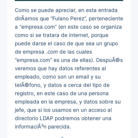
Como se puede apreciar, en esta entrada
dirÃ­amos que “Fulano Perez”, perteneciente
a “empresa.com” (en este caso se organiza
como si se tratara de internet, porque
puede darse el caso de que sea un grupo
de empresa
.com
de las cuales
“empresa.com” es una de ellas). DespuÃ©s
veremos que hay datos referentes al
empleado, como son un email y su
telÃ©fono, y datos a cerca del tipo de
registro, en este caso de una persona
empleada en la empresa, y datos sobre su
jefe, que si los usamos en un acceso al
directorio LDAP podremos obtener una
informaciÃ³n parecida.