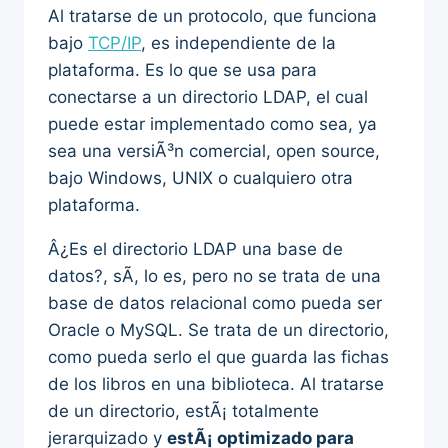
Al tratarse de un protocolo, que funciona
bajo
TCP/IP
, es independiente de la
plataforma. Es lo que se usa para
conectarse a un directorio LDAP, el cual
puede estar implementado como sea, ya
sea una versiÃ³n comercial, open source,
bajo Windows, UNIX o cualquiero otra
plataforma.
Â¿Es el directorio LDAP una base de
datos?, sÃ­, lo es, pero no se trata de una
base de datos relacional como pueda ser
Oracle o MySQL. Se trata de un directorio,
como pueda serlo el que guarda las fichas
de los libros en una biblioteca. Al tratarse
de un directorio, estÃ¡ totalmente
jerarquizado y
estÃ¡ optimizado para