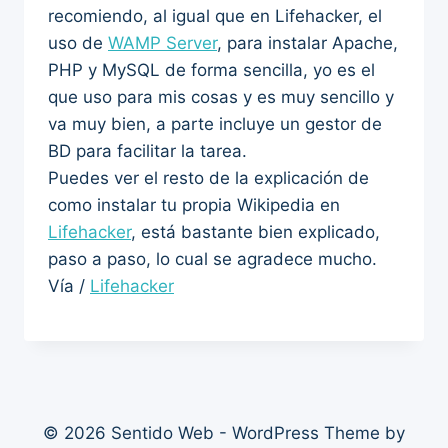
recomiendo, al igual que en Lifehacker, el
uso de
WAMP Server
, para instalar Apache,
PHP y MySQL de forma sencilla, yo es el
que uso para mis cosas y es muy sencillo y
va muy bien, a parte incluye un gestor de
BD para facilitar la tarea.
Puedes ver el resto de la explicación de
como instalar tu propia Wikipedia en
Lifehacker
, está bastante bien explicado,
paso a paso, lo cual se agradece mucho.
Vía /
Lifehacker
© 2026 Sentido Web - WordPress Theme by