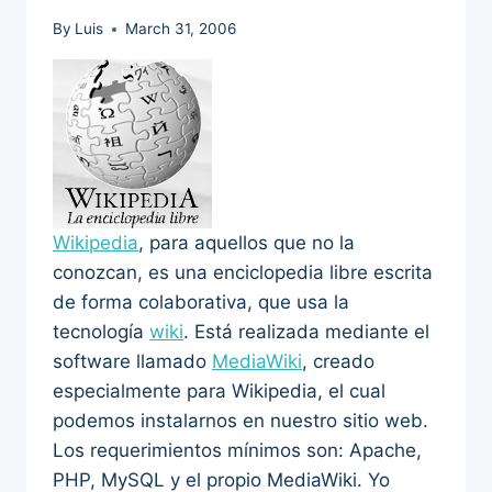
By
Luis
March 31, 2006
Wikipedia
, para aquellos que no la
conozcan, es una enciclopedia libre escrita
de forma colaborativa, que usa la
tecnología
wiki
. Está realizada mediante el
software llamado
MediaWiki
, creado
especialmente para Wikipedia, el cual
podemos instalarnos en nuestro sitio web.
Los requerimientos mínimos son: Apache,
PHP, MySQL y el propio MediaWiki. Yo