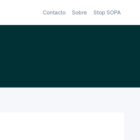
Contacto
Sobre
Stop SOPA