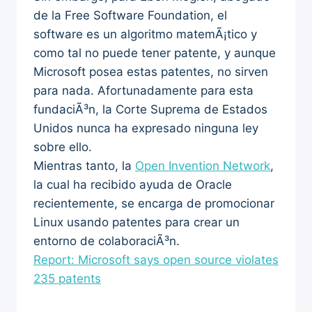
de la Free Software Foundation, el
software es un algoritmo matemÃ¡tico y
como tal no puede tener patente, y aunque
Microsoft posea estas patentes, no sirven
para nada. Afortunadamente para esta
fundaciÃ³n, la Corte Suprema de Estados
Unidos nunca ha expresado ninguna ley
sobre ello.
Mientras tanto, la
Open Invention Network
,
la cual ha recibido ayuda de Oracle
recientemente, se encarga de promocionar
Linux usando patentes para crear un
entorno de colaboraciÃ³n.
Report: Microsoft says open source violates
235 patents