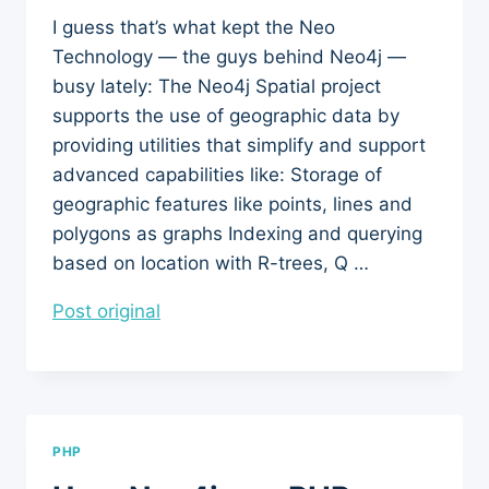
I guess that’s what kept the Neo
Technology — the guys behind Neo4j —
busy lately: The Neo4j Spatial project
supports the use of geographic data by
providing utilities that simplify and support
advanced capabilities like: Storage of
geographic features like points, lines and
polygons as graphs Indexing and querying
based on location with R-trees, Q …
Post original
PHP