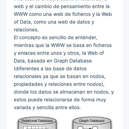
web y el cambio de pensamiento entre la
WWW como una web de ficheros y la Web
of Data, como una web de datos y
relaciones.
El concepto es sencillo de entender,
mientras que la WWW se basa en ficheros
y enlaces entre unos y otros, la Web of
Data, basada en Graph Database
(diferentes a las base de datos
relacionales ya que se basan en nodos,
propiedades y relaciones entre nodos),
donde los datos se almacenan en nodos, y
estos puede relacionarse de forma muy
variada y sencilla entre ellos.