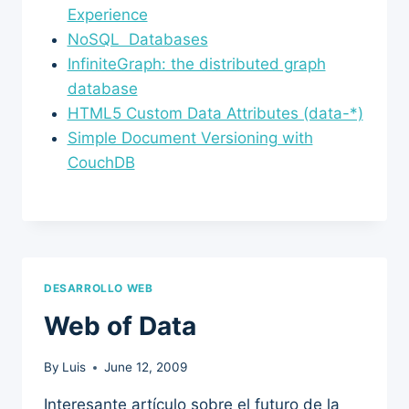
Experience
NoSQL Databases
InfiniteGraph: the distributed graph
database
HTML5 Custom Data Attributes (data-*)
Simple Document Versioning with
CouchDB
DESARROLLO WEB
Web of Data
By
Luis
June 12, 2009
Interesante artículo sobre el futuro de la