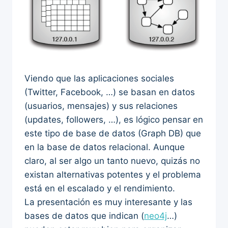
Viendo que las aplicaciones sociales
(Twitter, Facebook, …) se basan en datos
(usuarios, mensajes) y sus relaciones
(updates, followers, …), es lógico pensar en
este tipo de base de datos (Graph DB) que
en la base de datos relacional. Aunque
claro, al ser algo un tanto nuevo, quizás no
existan alternativas potentes y el problema
está en el escalado y el rendimiento.
La presentación es muy interesante y las
bases de datos que indican (
neo4j
…)