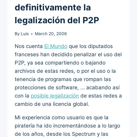
definitivamente la
legalización del P2P
By
Luis
March 20, 2006
Nos cuenta
El Mundo
que los diputados
franceses han decidido penalizar el uso del
P2P, ya sea compartiendo o bajando
archivos de estas redes, o por el uso o la
tenencia de programas que rompan las
protecciones de software, … acabando así
con la
posible legalización
de estas redes a
cambio de una licencia global.
Mi experiencia como usuario es que la
piratería ha ido incrementándose a lo largo
de los años, desde los Spectrum y las