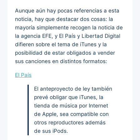
Aunque aún hay pocas referencias a esta
noticia, hay que destacar dos cosas: la
mayoría simplemente recogen la noticia de
la agencia EFE, y El País y Libertad Digital
difieren sobre el tema de iTunes y la
posibilidad de estar obligados a vender
sus canciones en distintos formatos:
El País
El anteproyecto de ley también
prevé obligar que iTunes, la
tienda de música por Internet
de Apple, sea compatible con
otros reproductores además
de sus iPods.