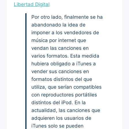
Libertad Digital
Por otro lado, finalmente se ha
abandonado la idea de
imponer a los vendedores de
música por internet que
vendan las canciones en
varios formatos. Esta medida
hubiera obligado a iTunes a
vender sus canciones en
formatos distintos del que
utiliza, que serían compatibles
con reproductores portátiles
distintos del iPod. En la
actualidad, las canciones que
adquieren los usuarios de
iTunes solo se pueden