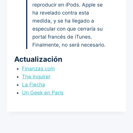
reproducir en iPods. Apple se
ha revelado contra esta
medida, y se ha llegado a
especular con que cerraría su
portal francés de iTunes.
Finalmente, no será necesario.
Actualización
Finanzas.com
The Inquirer
La Flecha
Un Geek en París