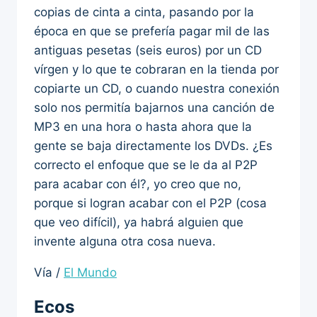
copias de cinta a cinta, pasando por la
época en que se prefería pagar mil de las
antiguas pesetas (seis euros) por un CD
vírgen y lo que te cobraran en la tienda por
copiarte un CD, o cuando nuestra conexión
solo nos permitía bajarnos una canción de
MP3 en una hora o hasta ahora que la
gente se baja directamente los DVDs. ¿Es
correcto el enfoque que se le da al P2P
para acabar con él?, yo creo que no,
porque si logran acabar con el P2P (cosa
que veo difícil), ya habrá alguien que
invente alguna otra cosa nueva.
Vía /
El Mundo
Ecos