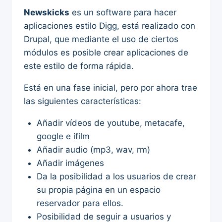
Newskicks
es un software para hacer
aplicaciones estilo Digg, está realizado con
Drupal, que mediante el uso de ciertos
módulos es posible crear aplicaciones de
este estilo de forma rápida.
Está en una fase inicial, pero por ahora trae
las siguientes características:
Añadir vídeos de youtube, metacafe,
google e ifilm
Añadir audio (mp3, wav, rm)
Añadir imágenes
Da la posibilidad a los usuarios de crear
su propia página en un espacio
reservador para ellos.
Posibilidad de seguir a usuarios y