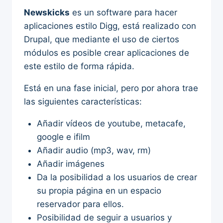
Newskicks
es un software para hacer
aplicaciones estilo Digg, está realizado con
Drupal, que mediante el uso de ciertos
módulos es posible crear aplicaciones de
este estilo de forma rápida.
Está en una fase inicial, pero por ahora trae
las siguientes características:
Añadir vídeos de youtube, metacafe,
google e ifilm
Añadir audio (mp3, wav, rm)
Añadir imágenes
Da la posibilidad a los usuarios de crear
su propia página en un espacio
reservador para ellos.
Posibilidad de seguir a usuarios y