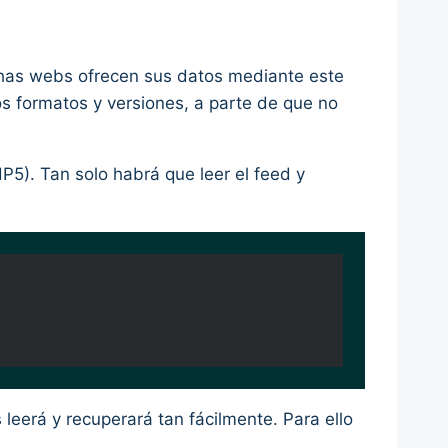
uchas webs ofrecen sus datos mediante este
os formatos y versiones, a parte de que no
P5). Tan solo habrá que leer el feed y
s leerá y recuperará tan fácilmente. Para ello