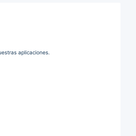
uestras aplicaciones.