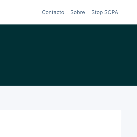
Contacto
Sobre
Stop SOPA