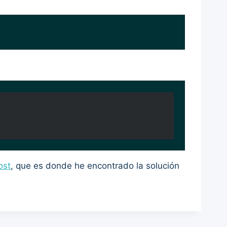
ost
, que es donde he encontrado la solución