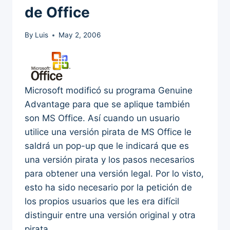
de Office
By
Luis
May 2, 2006
Microsoft modificó su programa Genuine
Advantage para que se aplique también
son MS Office. Así cuando un usuario
utilice una versión pirata de MS Office le
saldrá un pop-up que le indicará que es
una versión pirata y los pasos necesarios
para obtener una versión legal. Por lo visto,
esto ha sido necesario por la petición de
los propios usuarios que les era difícil
distinguir entre una versión original y otra
pirata.