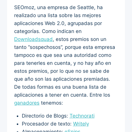
SEOmoz, una empresa de Seattle, ha
realizado una lista sobre las mejores
aplicaciones Web 2.0, agrupadas por
categorías. Como indican en
Downloadsquad
, estos premios son un
tanto “sospechosos”, porque esta empresa
tampoco es que sea una autoridad como
para tenerles en cuenta, y no hay año en
estos premios, por lo que no se sabe de
que año son las aplicaciones premiadas.
De todas formas es una buena lista de
aplicaciones a tener en cuenta. Entre los
ganadores
tenemos:
Directorio de Blogs:
Technorati
Procesador de texto:
Writely
Almacenamiento:
eSnips