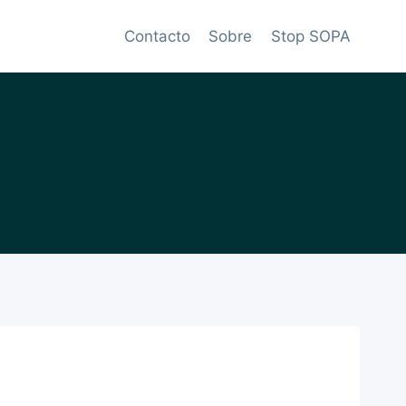
Contacto
Sobre
Stop SOPA