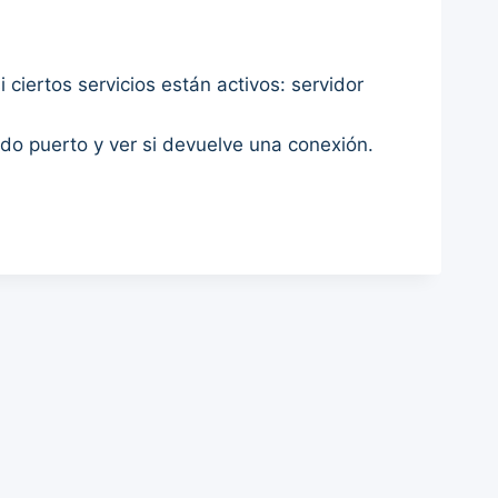
 ciertos servicios están activos: servidor
ado puerto y ver si devuelve una conexión.