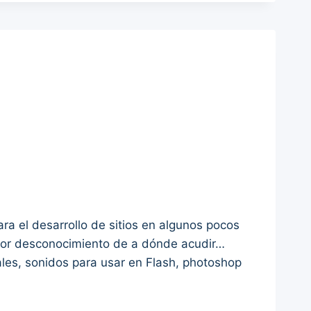
 el desarrollo de sitios en algunos pocos
 por desconocimiento de a dónde acudir…
ales, sonidos para usar en Flash, photoshop