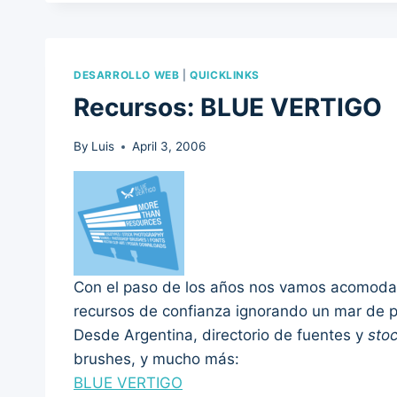
DESARROLLO WEB
|
QUICKLINKS
Recursos: BLUE VERTIGO
By
Luis
April 3, 2006
Con el paso de los años nos vamos acomodan
recursos de confianza ignorando un mar de p
Desde Argentina, directorio de fuentes y
sto
brushes, y mucho más:
BLUE VERTIGO