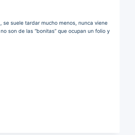
 se suele tardar mucho menos, nunca viene
 no son de las “bonitas” que ocupan un folio y