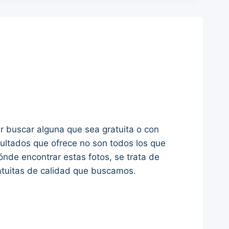
r buscar alguna que sea gratuita o con
ultados que ofrece no son todos los que
ónde encontrar estas fotos, se trata de
ratuitas de calidad que buscamos.