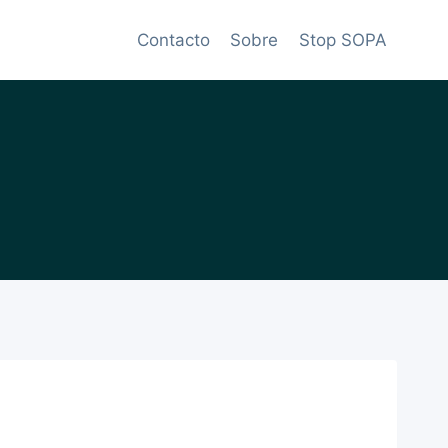
Contacto
Sobre
Stop SOPA