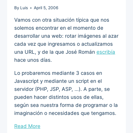
By
Luis
April 5, 2006
Vamos con otra situación típica que nos
solemos encontrar en el momento de
desarrollar una web: rotar imágenes al azar
cada vez que ingresamos o actualizamos
una URL, y de la que José Román
escribía
hace unos días.
Lo probaremos mediante 3 casos en
Javascript y mediante un script en el
servidor (PHP, JSP, ASP, …). A parte, se
pueden hacer distintos usos de ellas,
según sea nuestra forma de programar o la
imaginación o necesidades que tengamos.
“Rotar
Read More