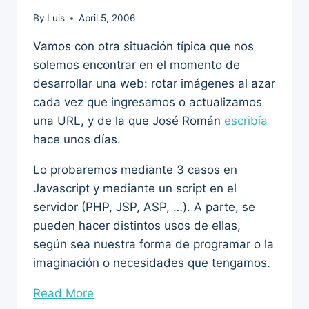
By
Luis
April 5, 2006
Vamos con otra situación típica que nos
solemos encontrar en el momento de
desarrollar una web: rotar imágenes al azar
cada vez que ingresamos o actualizamos
una URL, y de la que José Román
escribía
hace unos días.
Lo probaremos mediante 3 casos en
Javascript y mediante un script en el
servidor (PHP, JSP, ASP, …). A parte, se
pueden hacer distintos usos de ellas,
según sea nuestra forma de programar o la
imaginación o necesidades que tengamos.
“Rotar
Read More