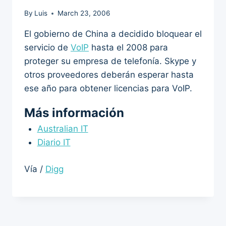
By
Luis
March 23, 2006
El gobierno de China a decidido bloquear el
servicio de
VoIP
hasta el 2008 para
proteger su empresa de telefonía. Skype y
otros proveedores deberán esperar hasta
ese año para obtener licencias para VoIP.
Más información
Australian IT
Diario IT
Vía /
Digg