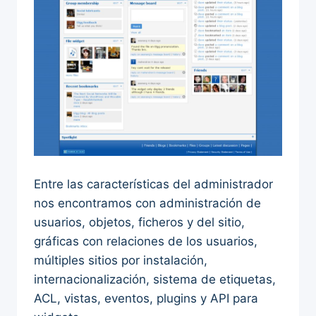
Entre las características del administrador
nos encontramos con administración de
usuarios, objetos, ficheros y del sitio,
gráficas con relaciones de los usuarios,
múltiples sitios por instalación,
internacionalización, sistema de etiquetas,
ACL, vistas, eventos, plugins y API para