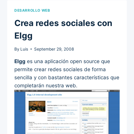
DESARROLLO WEB
Crea redes sociales con
Elgg
By
Luis
September 29, 2008
Elgg
es una aplicación open source que
permite crear redes sociales de forma
sencilla y con bastantes características que
completarán nuestra web.