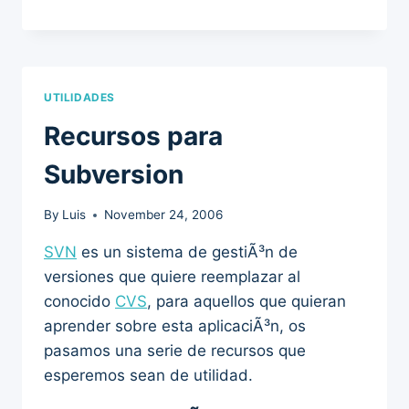
UTILIDADES
Recursos para
Subversion
By
Luis
November 24, 2006
SVN
es un sistema de gestiÃ³n de
versiones que quiere reemplazar al
conocido
CVS
, para aquellos que quieran
aprender sobre esta aplicaciÃ³n, os
pasamos una serie de recursos que
esperemos sean de utilidad.