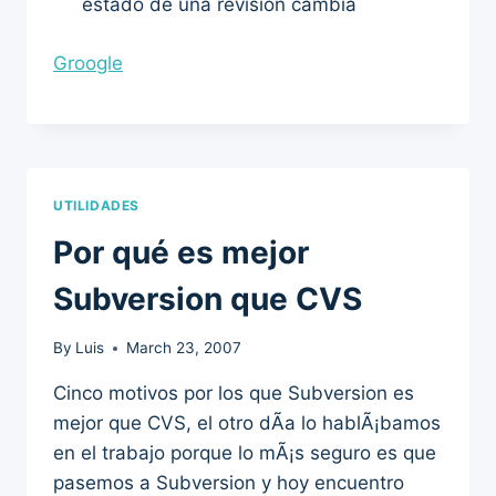
estado de una revisión cambia
Groogle
UTILIDADES
Por qué es mejor
Subversion que CVS
By
Luis
March 23, 2007
Cinco motivos por los que Subversion es
mejor que CVS, el otro dÃ­a lo hablÃ¡bamos
en el trabajo porque lo mÃ¡s seguro es que
pasemos a Subversion y hoy encuentro