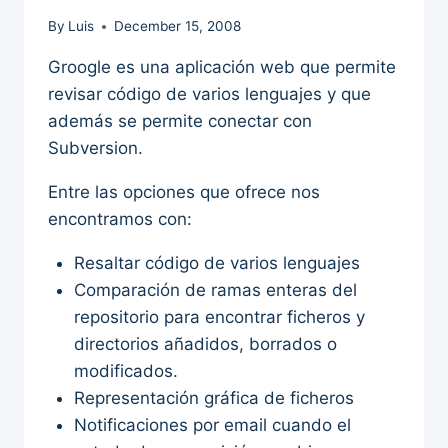
By
Luis
December 15, 2008
Groogle es una aplicación web que permite
revisar código de varios lenguajes y que
además se permite conectar con
Subversion.
Entre las opciones que ofrece nos
encontramos con:
Resaltar código de varios lenguajes
Comparación de ramas enteras del
repositorio para encontrar ficheros y
directorios añadidos, borrados o
modificados.
Representación gráfica de ficheros
Notificaciones por email cuando el