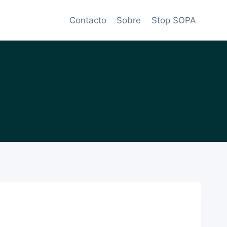
Contacto
Sobre
Stop SOPA