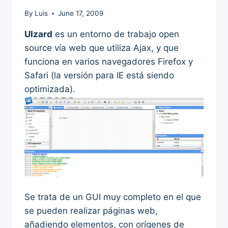
By
Luis
June 17, 2009
UIzard
es un entorno de trabajo open
source vía web que utiliza Ajax, y que
funciona en varios navegadores Firefox y
Safari (la versión para IE está siendo
optimizada).
Se trata de un GUI muy completo en el que
se pueden realizar páginas web,
añadiendo elementos, con orígenes de