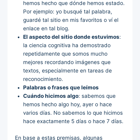
hemos hecho que dónde hemos estado.
Por ejemplo: yo busqué tal palabra,
guardé tal sitio en mis favoritos o ví el
enlace en tal blog.
El aspecto del sitio donde estuvimos
:
la ciencia cognitiva ha demostrado
repetidamente que somos mucho
mejores recordando imágenes que
textos, especialmente en tareas de
reconocimiento.
Palabras o frases que leímos
Cuándo hicimos algo
: sabemos que
hemos hecho algo hoy, ayer o hace
varios días. No sabemos lo que hicimos
hace exactamente 5 días o hace 7 días.
En base a estas premisas, algunas