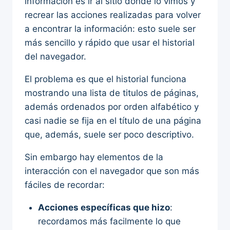
información es ir al sitio donde lo vimos y
recrear las acciones realizadas para volver
a encontrar la información: esto suele ser
más sencillo y rápido que usar el historial
del navegador.
El problema es que el historial funciona
mostrando una lista de titulos de páginas,
además ordenados por orden alfabético y
casi nadie se fija en el título de una página
que, además, suele ser poco descriptivo.
Sin embargo hay elementos de la
interacción con el navegador que son más
fáciles de recordar:
Acciones específicas que hizo
:
recordamos más facilmente lo que