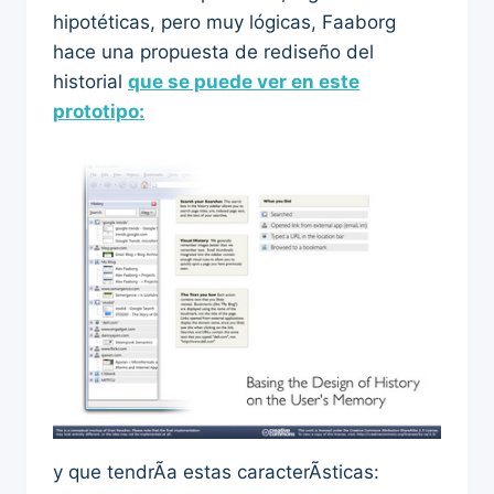
hipotéticas, pero muy lógicas, Faaborg
hace una propuesta de rediseño del
historial
que se puede ver en este
prototipo:
y que tendrÃ­a estas caracterÃ­sticas: