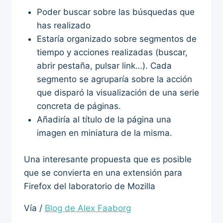
Poder buscar sobre las búsquedas que
has realizado
Estaría organizado sobre segmentos de
tiempo y acciones realizadas (buscar,
abrir pestaña, pulsar link…). Cada
segmento se agruparía sobre la acción
que disparó la visualización de una serie
concreta de páginas.
Añadiría al título de la página una
imagen en miniatura de la misma.
Una interesante propuesta que es posible
que se convierta en una extensión para
Firefox del laboratorio de Mozilla
Vía /
Blog de Alex Faaborg