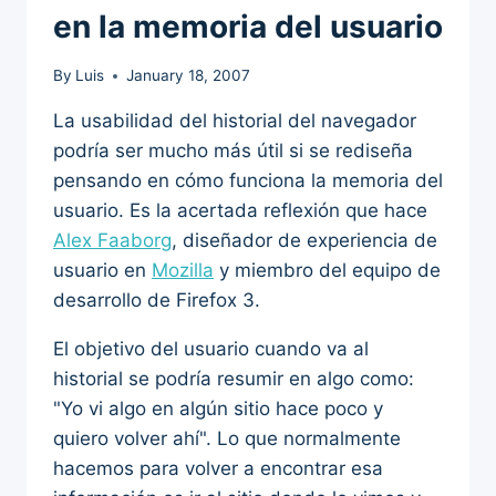
en la memoria del usuario
By
Luis
January 18, 2007
La usabilidad del historial del navegador
podría ser mucho más útil si se rediseña
pensando en cómo funciona la memoria del
usuario. Es la acertada reflexión que hace
Alex Faaborg
, diseñador de experiencia de
usuario en
Mozilla
y miembro del equipo de
desarrollo de Firefox 3.
El objetivo del usuario cuando va al
historial se podría resumir en algo como:
"Yo vi algo en algún sitio hace poco y
quiero volver ahí". Lo que normalmente
hacemos para volver a encontrar esa